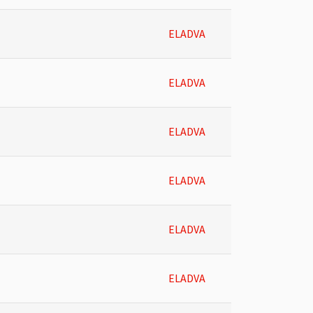
ELADVA
ELADVA
ELADVA
ELADVA
ELADVA
ELADVA