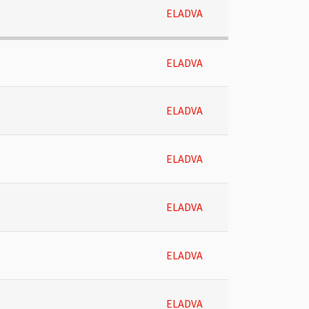
ELADVA
ELADVA
ELADVA
ELADVA
ELADVA
ELADVA
ELADVA