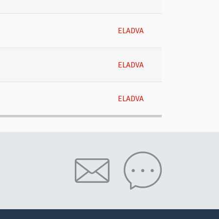
ELADVA
ELADVA
ELADVA