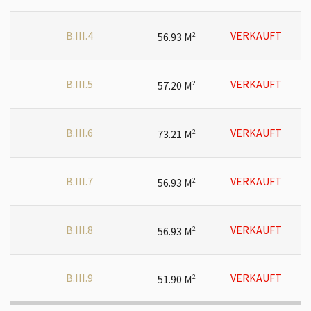
B.III.4
VERKAUFT
56.93 M
2
B.III.5
VERKAUFT
57.20 M
2
B.III.6
VERKAUFT
73.21 M
2
B.III.7
VERKAUFT
56.93 M
2
B.III.8
VERKAUFT
56.93 M
2
B.III.9
VERKAUFT
51.90 M
2