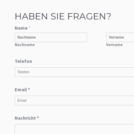
HABEN SIE FRAGEN?
Name
*
Nachname
Vorname
Telefon
Email
*
Nachricht
*