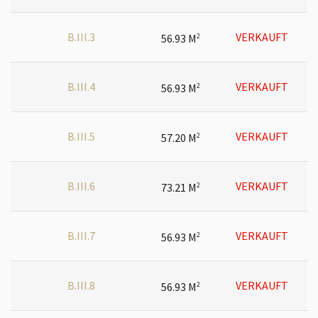
B.III.3
VERKAUFT
56.93 M
2
B.III.4
VERKAUFT
56.93 M
2
B.III.5
VERKAUFT
57.20 M
2
B.III.6
VERKAUFT
73.21 M
2
B.III.7
VERKAUFT
56.93 M
2
B.III.8
VERKAUFT
56.93 M
2