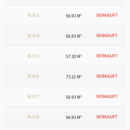
B.III.3
VERKAUFT
56.93 M
2
B.III.4
VERKAUFT
56.93 M
2
B.III.5
VERKAUFT
57.20 M
2
B.III.6
VERKAUFT
73.21 M
2
B.III.7
VERKAUFT
56.93 M
2
B.III.8
VERKAUFT
56.93 M
2