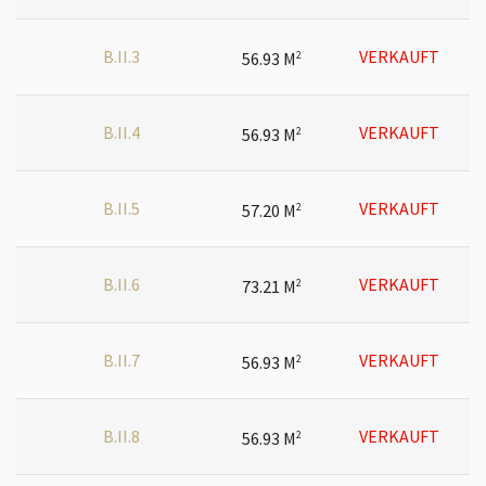
B.II.3
VERKAUFT
56.93 M
2
B.II.4
VERKAUFT
56.93 M
2
B.II.5
VERKAUFT
57.20 M
2
B.II.6
VERKAUFT
73.21 M
2
B.II.7
VERKAUFT
56.93 M
2
B.II.8
VERKAUFT
56.93 M
2