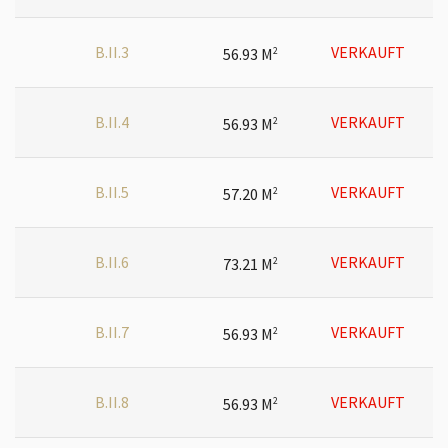
B.II.3
VERKAUFT
56.93 M
2
B.II.4
VERKAUFT
56.93 M
2
B.II.5
VERKAUFT
57.20 M
2
B.II.6
VERKAUFT
73.21 M
2
B.II.7
VERKAUFT
56.93 M
2
B.II.8
VERKAUFT
56.93 M
2