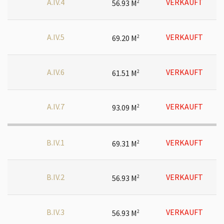
A.IV.4
VERKAUFT
56.93 M
2
A.IV.5
VERKAUFT
69.20 M
2
A.IV.6
VERKAUFT
61.51 M
2
A.IV.7
VERKAUFT
93.09 M
2
B.IV.1
VERKAUFT
69.31 M
2
B.IV.2
VERKAUFT
56.93 M
2
B.IV.3
VERKAUFT
56.93 M
2