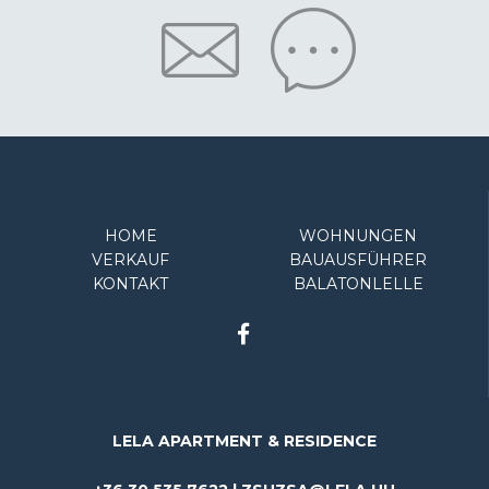
HOME
WOHNUNGEN
VERKAUF
BAUAUSFÜHRER
KONTAKT
BALATONLELLE
LELA APARTMENT & RESIDENCE