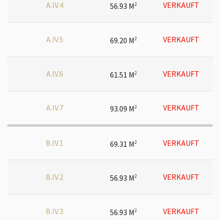
A.IV.4
VERKAUFT
56.93 M
2
A.IV.5
VERKAUFT
69.20 M
2
A.IV.6
VERKAUFT
61.51 M
2
A.IV.7
VERKAUFT
93.09 M
2
B.IV.1
VERKAUFT
69.31 M
2
B.IV.2
VERKAUFT
56.93 M
2
B.IV.3
VERKAUFT
56.93 M
2