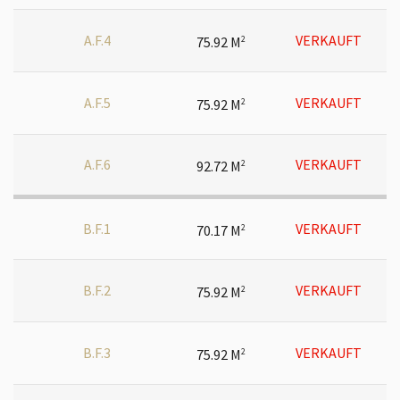
A.F.4
VERKAUFT
75.92 M
2
A.F.5
VERKAUFT
75.92 M
2
A.F.6
VERKAUFT
92.72 M
2
B.F.1
VERKAUFT
70.17 M
2
B.F.2
VERKAUFT
75.92 M
2
B.F.3
VERKAUFT
75.92 M
2